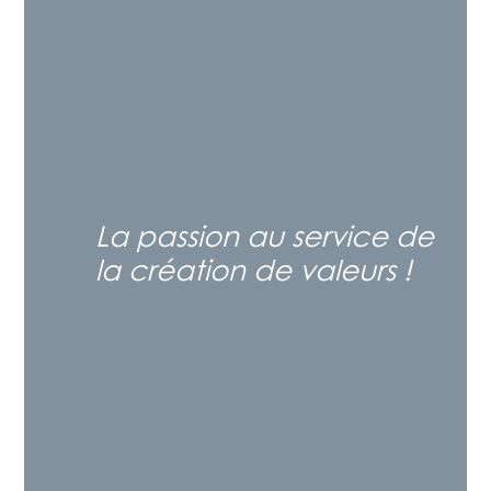
La passion au service de
la création de valeurs !