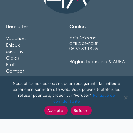
Liens utiles
Contact
Anis Saidane
Vocation
anis@as-ha.fr
Enjeux
06 63 83 18 36
Missions
Cibles
Région Lyonnaise & AURA
Profil
Contact
Nous utilisons des cookies pour vous garantir la meilleure
expérience sur notre site web. Vous pouvez toutefois les
refuser pour cela, cliquer sur "Refuser".
Politique de
confidentialité
Accepter
Refuser